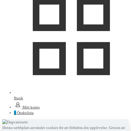
Butik
Mitt konto
0
Önskelista
Denna webbplats använder cookies för att förbättra din upplevelse. Genom att