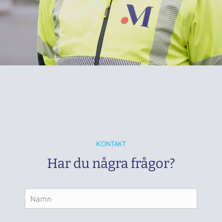
KONTAKT
Har du några frågor?