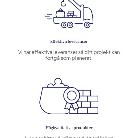
Effektiva leveranser
Vi har effektiva leveranser så ditt projekt kan
fortgå som planerat.
Högkvalitativa produkter