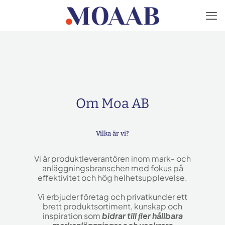
Om Moa AB
Vilka är vi?
Vi är produktleverantören inom mark- och
anläggningsbranschen med fokus på
eﬀektivitet och hög helhetsupplevelse.
Vi erbjuder företag och privatkunder ett
brett produktsortiment, kunskap och
inspiration som
bidrar till ﬂer hållbara