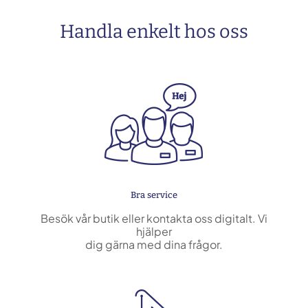
Handla enkelt hos oss
Bra service
Besök vår butik eller kontakta oss digitalt. Vi
hjälper
dig gärna med dina frågor.