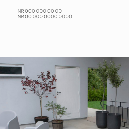
NR 000 000 00 00
NR 00 000 0000 0000