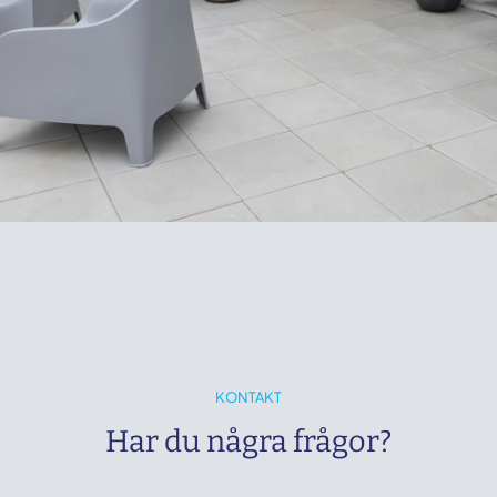
KONTAKT
Har du några frågor?