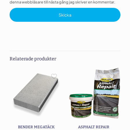
denna webbläsare till nästa gång jag skriver en kommentar.
Relaterade produkter
BENDER MEGATÄCK
ASPHALT REPAIR