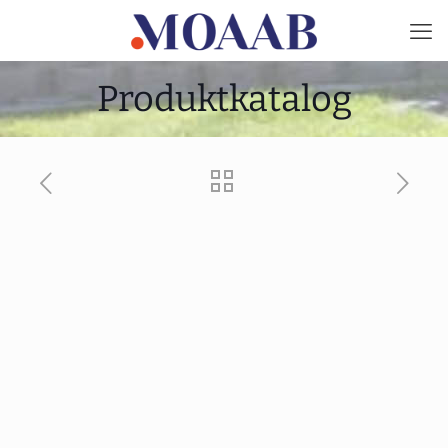
Produktkatalog