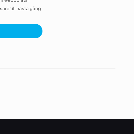
are till nästa gång