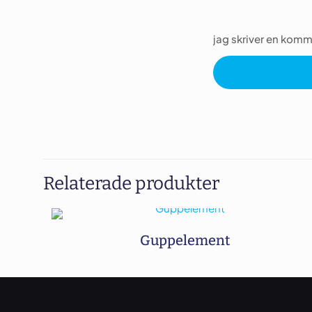
jag skriver en komm
Relaterade produkter
Guppelement