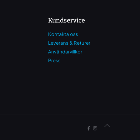
Kundservice
Kontakta oss
Leverans & Returer
Användarvillkor
Press