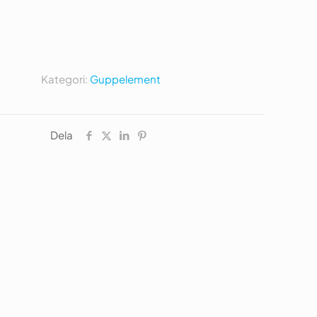
Kategori:
Guppelement
Dela