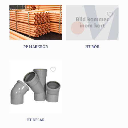
HT RÖR
PP MARKRÖR
HT DELAR