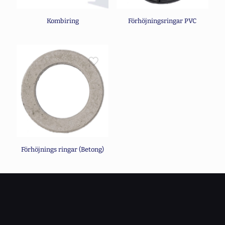
Kombiring
Förhöjningsringar PVC
Förhöjnings ringar (Betong)