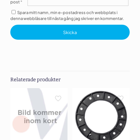
post
*
Spara mitt namn, min e-postadress och webbplats i
denna webbläsare till nästa gång jag skriver en kommentar.
Relaterade produkter