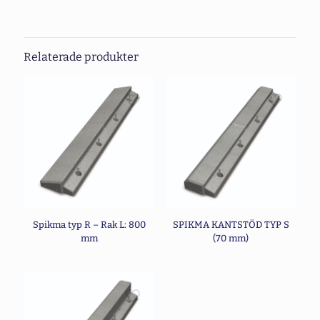
Relaterade produkter
Spikma typ R – Rak L: 800
SPIKMA KANTSTÖD TYP S
mm
(70 mm)