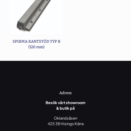
SPIKMA KANTSTÖD TYP B
(120 mm)
Adress
Besök vårt showroom
& butik på
Oklandsåsen
425 38 Hisings Kärra